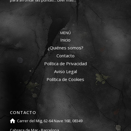
MENÚ
Inicio
¿Quiénes somos?
Contacto
Política de Privacidad
Aviso Legal
Política de Cookies
CONTACTO
Carrer del Mig, 62-64 Nave 16B, 08349
Cabrera de Mar - Barcelona