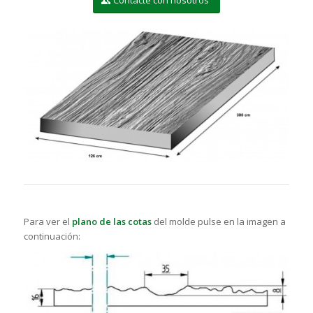
Para ver el
plano de las cotas
del molde pulse en la imagen a
continuación: