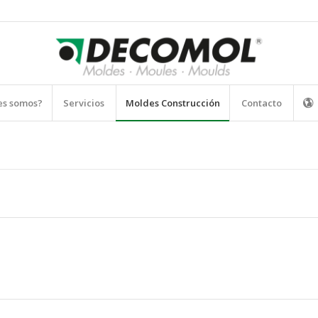
es somos?
Servicios
Moldes Construcción
Contacto