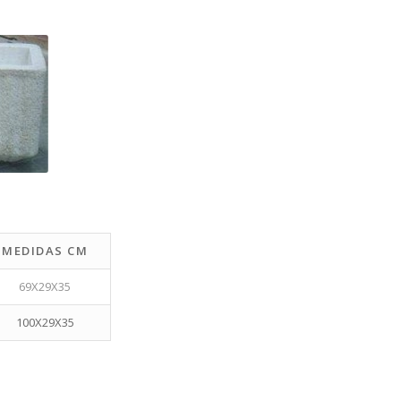
MEDIDAS CM
69X29X35
100X29X35