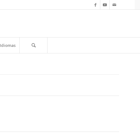
Idiomas