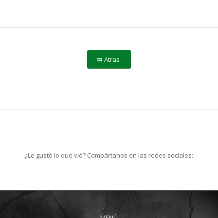
Atras
¿Le gustó lo que vió? Compártanos en las redes sociales:
MENÚ